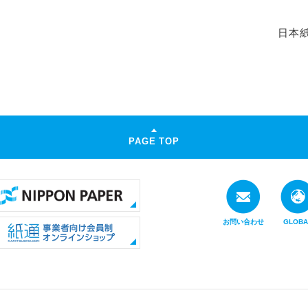
日本
PAGE TOP
お問い合わせ
GLOBA