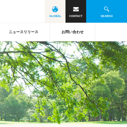
GLOBAL
CONTACT
SEARCH
ニュースリリース
お問い合わせ