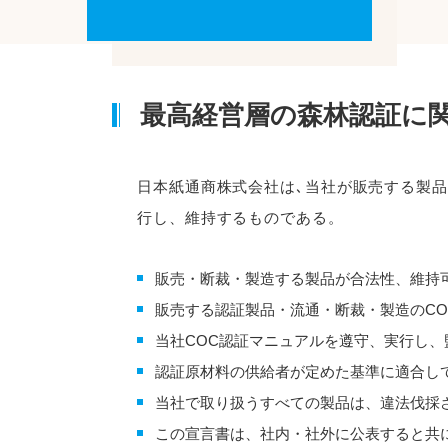
最高経営層の森林認証に
日本紙通商株式会社は､当社が販売する製品
行し、維持するものである。
販売・断裁・製造する製品が合法性、維持
販売する認証製品・流通・断裁・製造のC
当社COC認証マニュアルを遵守、実行し
認証原材料の供給者が定めた基準に適合し
当社で取り扱うすべての製品は、違法伐採
この宣言書は、社内・社外に公表すると共