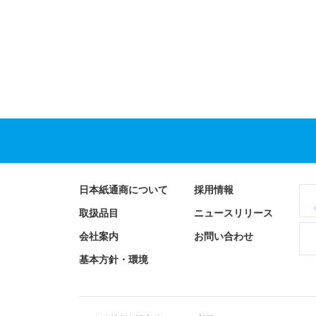
日本紙通商について
採用情報
取扱品目
ニュースリリース
会社案内
お問い合わせ
基本方針・環境