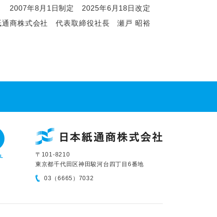
2007年8月1日制定 2025年6月18日改定
紙通商株式会社 代表取締役社長 瀬戸 昭裕
〒101-8210
L
東京都千代田区神田駿河台四丁目6番地
03（6665）7032