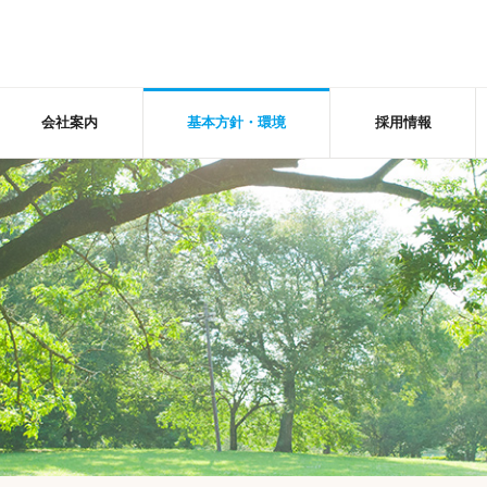
会社案内
基本方針・環境
採用情報