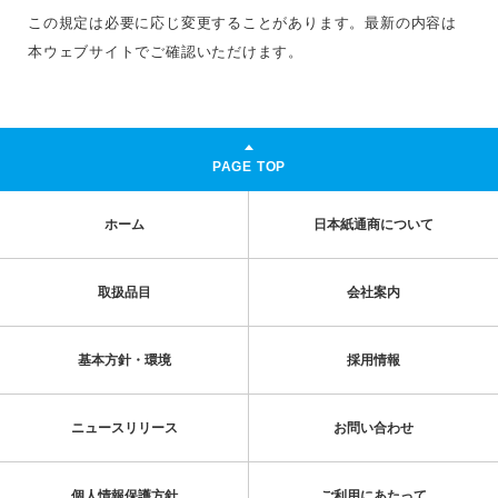
この規定は必要に応じ変更することがあります。最新の内容は
本ウェブサイトでご確認いただけます。
PAGE TOP
ホーム
日本紙通商について
取扱品目
会社案内
基本方針・環境
採用情報
ニュースリリース
お問い合わせ
個人情報保護方針
ご利用にあたって