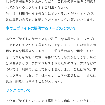
以下の利用条件をお読みいただき、これらの利用条件に同意さ
れてから本ウェブサイトをご利用ください。
当社は、利用条件を予告なしに変更することがありますので、
常に最新の内容をご確認いただきますようお願いいたします。
本ウェブサイトの提供するサービスについて
本ウェブサイトのサービスをご利用になる場合には、ウェブに
アクセスしていただく必要があります。そして自らの責任と費
用で必要な機器やソフトウェア、通信手段等をご用意いただ
き、それらを適切に設置、操作いただく必要があります。当社
はお客さまがウェブにアクセスされるための準備、方法などに
ついては一切関与いたしておりません。また、当社は将来、本
ウェブサイトにおいて、様々なサービスを追加したり、または
変更、削除したりすることがあります。
リンクについて
本ウェブサイトへのリンクは原則として自由です。ただし、リ