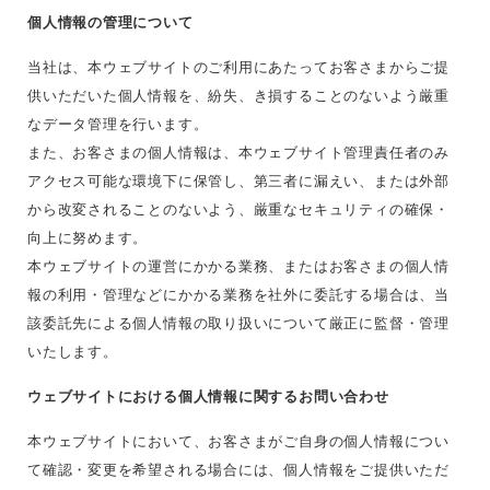
個人情報の管理について
当社は、本ウェブサイトのご利用にあたってお客さまからご提
供いただいた個人情報を、紛失、き損することのないよう厳重
なデータ管理を行います。
また、お客さまの個人情報は、本ウェブサイト管理責任者のみ
アクセス可能な環境下に保管し、第三者に漏えい、または外部
から改変されることのないよう、厳重なセキュリティの確保・
向上に努めます。
本ウェブサイトの運営にかかる業務、またはお客さまの個人情
報の利用・管理などにかかる業務を社外に委託する場合は、当
該委託先による個人情報の取り扱いについて厳正に監督・管理
いたします。
ウェブサイトにおける個人情報に関するお問い合わせ
本ウェブサイトにおいて、お客さまがご自身の個人情報につい
て確認・変更を希望される場合には、個人情報をご提供いただ