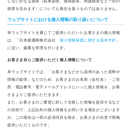
じるいかなる損害（結果損害、偶発損害、間接損害など一切の
損害を含みます）についても責任を負うものではありません。
ウェブサイトにおける個人情報の取り扱いについて
本ウェブサイトを通じてご提供いただいたお客さまの個人情報
は、「日本紙通商株式会社
個人情報保護に関する基本方針
」
に従い、厳重な管理を行います。
お客さま自らご提供いただく個人情報について
本ウェブサイトでは、「お客さまなどから請求のあった資料や
情報の提供」などのため、お客さまのお名前（会社名）・ご住
所・電話番号・電子メールアドレスといった個人情報を、お客
さまよりご提供いただきます。
また、お客さまのご要望に対して合致した情報を提供するなど
の目的で、上記以外の個人情報をお伺いする場合がございます
が、この場合は一部の必須項目を除き、お客さまの任意で情報
提供いただくものです。