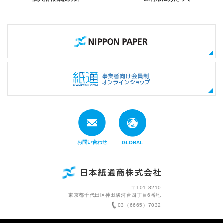
お問い合わせ
GLOBAL
〒101-8210
東京都千代田区神田駿河台四丁目6番地
03（6665）7032