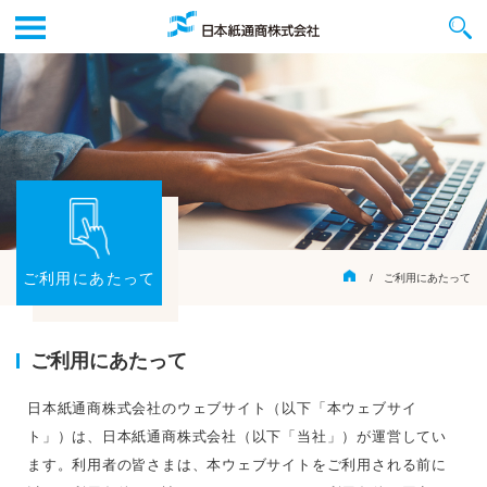
ご利用にあたって
/ ご利用にあたって
ご利用にあたって
日本紙通商株式会社のウェブサイト（以下「本ウェブサイ
ト」）は、日本紙通商株式会社（以下「当社」）が運営してい
ます。利用者の皆さまは、本ウェブサイトをご利用される前に