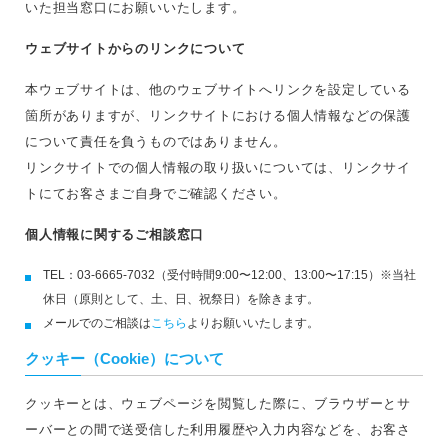
いた担当窓口にお願いいたします。
ウェブサイトからのリンクについて
本ウェブサイトは、他のウェブサイトへリンクを設定している
箇所がありますが、リンクサイトにおける個人情報などの保護
について責任を負うものではありません。
リンクサイトでの個人情報の取り扱いについては、リンクサイ
トにてお客さまご自身でご確認ください。
個人情報に関するご相談窓口
TEL：03-6665-7032（受付時間9:00〜12:00、13:00〜17:15）※当社
休日（原則として、土、日、祝祭日）を除きます。
メールでのご相談は
こちら
よりお願いいたします。
クッキー（Cookie）について
クッキーとは、ウェブページを閲覧した際に、ブラウザーとサ
ーバーとの間で送受信した利用履歴や入力内容などを、お客さ