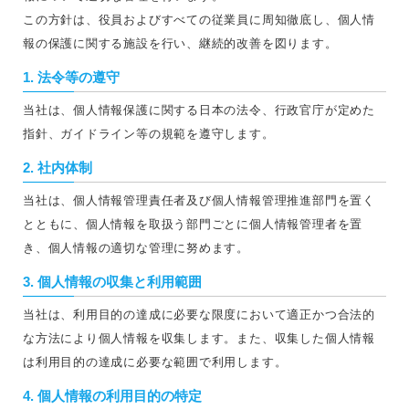
この方針は、役員およびすべての従業員に周知徹底し、個人情
報の保護に関する施設を行い、継続的改善を図ります。
1. 法令等の遵守
当社は、個人情報保護に関する日本の法令、行政官庁が定めた
指針、ガイドライン等の規範を遵守します。
2. 社内体制
当社は、個人情報管理責任者及び個人情報管理推進部門を置く
とともに、個人情報を取扱う部門ごとに個人情報管理者を置
き、個人情報の適切な管理に努めます。
3. 個人情報の収集と利用範囲
当社は、利用目的の達成に必要な限度において適正かつ合法的
な方法により個人情報を収集します。また、収集した個人情報
は利用目的の達成に必要な範囲で利用します。
4. 個人情報の利用目的の特定