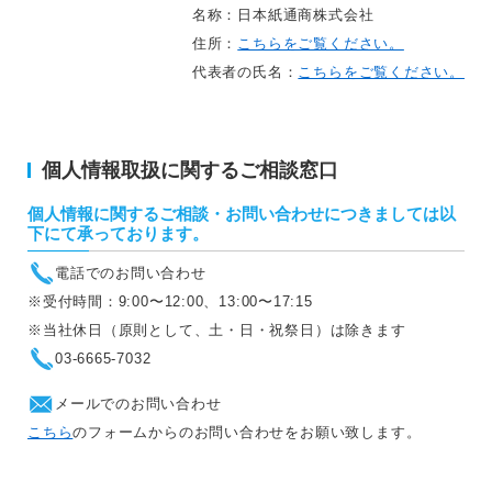
名称：日本紙通商株式会社
住所：
こちらをご覧ください。
代表者の氏名：
こちらをご覧ください。
個人情報取扱に関するご相談窓口
個人情報に関するご相談・お問い合わせにつきましては以
下にて承っております。
電話でのお問い合わせ
※受付時間：9:00〜12:00、13:00〜17:15
※当社休日（原則として、土・日・祝祭日）は除きます
03-6665-7032
メールでのお問い合わせ
こちら
のフォームからのお問い合わせをお願い致します。