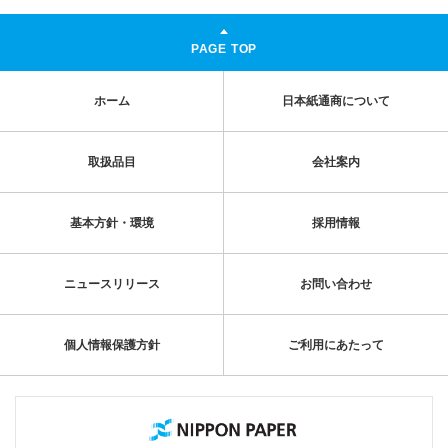
PAGE TOP
ホーム
日本紙通商について
取扱品目
会社案内
基本方針・環境
採用情報
ニュースリリース
お問い合わせ
個人情報保護方針
ご利用にあたって