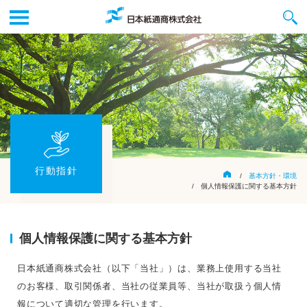
行動指針
/
基本方針・環境
/ 個人情報保護に関する基本方針
個人情報保護に関する基本方針
日本紙通商株式会社（以下「当社」）は、業務上使用する当社
のお客様、取引関係者、当社の従業員等、当社が取扱う個人情
報について適切な管理を行います。