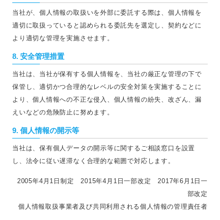
当社が、個人情報の取扱いを外部に委託する際は、個人情報を
適切に取扱っていると認められる委託先を選定し、契約などに
より適切な管理を実施させます。
8. 安全管理措置
当社は、当社が保有する個人情報を、当社の厳正な管理の下で
保管し、適切かつ合理的なレベルの安全対策を実施することに
より、個人情報への不正な侵入、個人情報の紛失、改ざん、漏
えいなどの危険防止に努めます。
9. 個人情報の開示等
当社は、保有個人データの開示等に関するご相談窓口を設置
し、法令に従い遅滞なく合理的な範囲で対応します。
2005年4月1日制定 2015年4月1日一部改定 2017年6月1日一
部改定
個人情報取扱事業者及び共同利用される個人情報の管理責任者