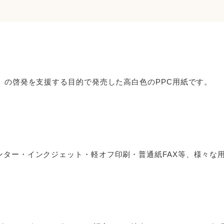
」の啓発を支援する目的で発売した高白色のPPC用紙です。
ンター・インクジェット・軽オフ印刷・普通紙FAX等、様々な