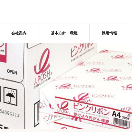
会社案内
基本方針・環境
採用情報