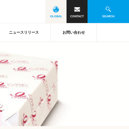
GLOBAL
CONTACT
SEARCH
ニュースリリース
お問い合わせ