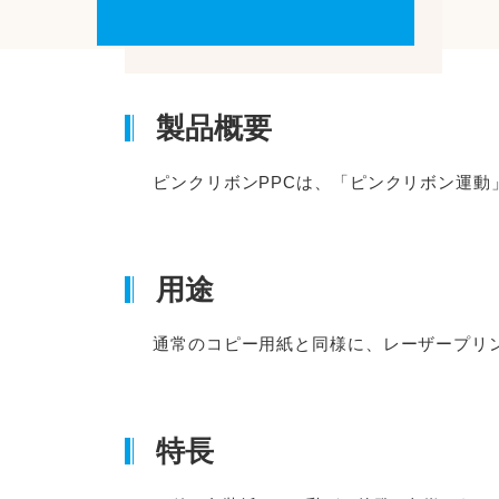
製品概要
ピンクリボンPPCは、「ピンクリボン運動
用途
通常のコピー用紙と同様に、レーザープリ
特長