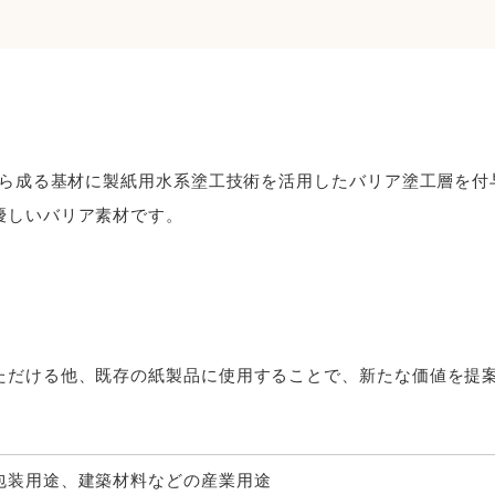
から成る基材に製紙用水系塗工技術を活用したバリア塗工層を付
優しいバリア素材です。
ただける他、既存の紙製品に使用することで、新たな価値を提
包装用途、建築材料などの産業用途