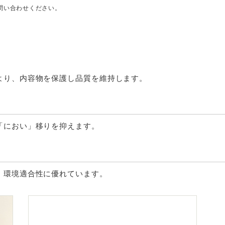
問い合わせください。
より、内容物を保護し品質を維持します。
「におい」移りを抑えます。
、環境適合性に優れています。