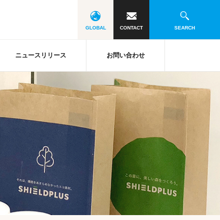
GLOBAL
CONTACT
SEARCH
ニュースリリース
お問い合わせ