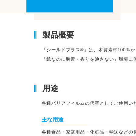
製品概要
「シールドプラス®」は、木質素材100％
「紙なのに酸素・香りを通さない」環境に
用途
各種バリアフィルムの代替としてご使用い
主な用途
各種食品・家庭用品・化粧品・輸送などの