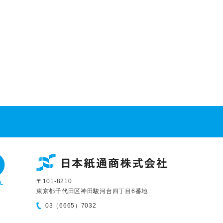
〒101-8210
L
東京都千代田区神田駿河台四丁目6番地
03（6665）7032