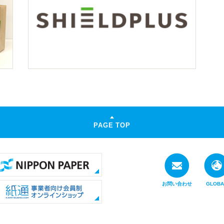
PAGE TOP
お問い合わせ
GLOBA