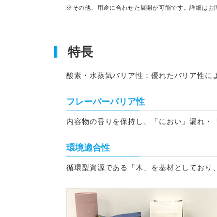
※その他、用途に合わせた展開が可能です。詳細はお
特長
酸素・水蒸気バリア性：優れたバリア性に
フレーバーバリア性
内容物の香りを保持し、「におい」漏れ・
環境適合性
循環型資源である「木」を基材としており