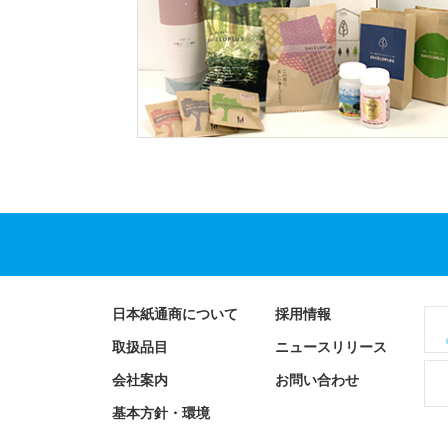
日本紙通商について
採用情報
取扱品目
ニュースリリース
会社案内
お問い合わせ
基本方針・環境