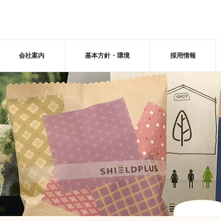
会社案内
基本方針・環境
採用情報