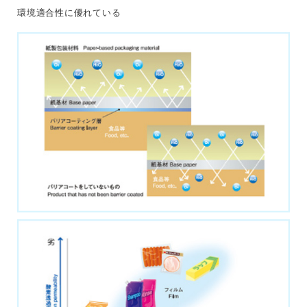
環境適合性に優れている