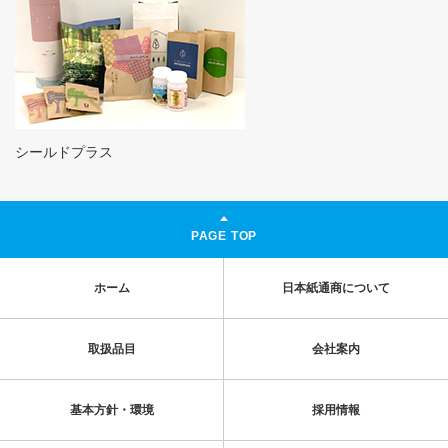
シールドプラス
PAGE TOP
ホーム
日本紙通商について
取扱品目
会社案内
基本方針・環境
採用情報