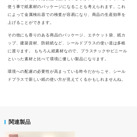
使う事で紙素材のパッケージになることも考えられます。これ
によって金属検出器での検査が容易になり、商品の生産効率を
上げることができます。
その他にも香りのある商品のパッケージ、エチケット袋、紙カ
ップ、建築資材、防錆紙など、シールドプラスの使い道は多岐
に渡ります。 もちろん紙素材なので、プラスチックやビニール
といった素材と比べて環境に優しい製品になります。
環境への配慮の必要性が高まっている昨今だからこそ、シール
ドプラスで新しい紙の使い方が見えてくるかもしれませんね。
関連製品