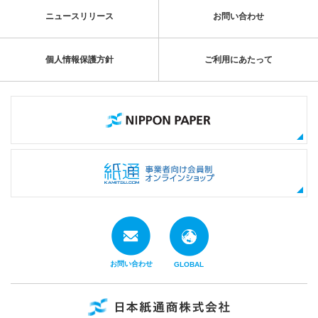
ニュースリリース
お問い合わせ
個人情報保護方針
ご利用にあたって
お問い合わせ
GLOBAL