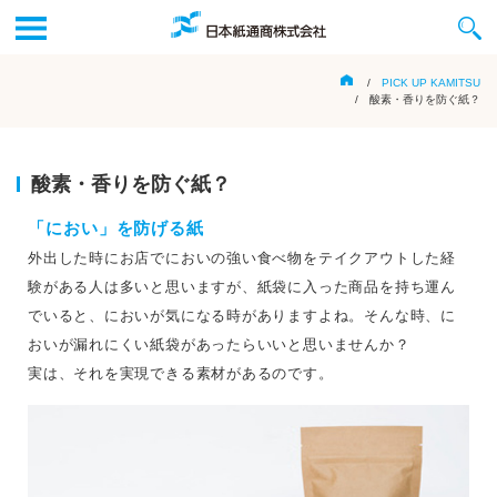
/
PICK UP KAMITSU
/ 酸素・香りを防ぐ紙？
酸素・香りを防ぐ紙？
「におい」を防げる紙
外出した時にお店でにおいの強い食べ物をテイクアウトした経
験がある人は多いと思いますが、紙袋に入った商品を持ち運ん
でいると、においが気になる時がありますよね。そんな時、に
おいが漏れにくい紙袋があったらいいと思いませんか？
実は、それを実現できる素材があるのです。