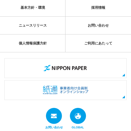
基本方針・環境
採用情報
ニュースリリース
お問い合わせ
個人情報保護方針
ご利用にあたって
お問い合わせ
GLOBAL