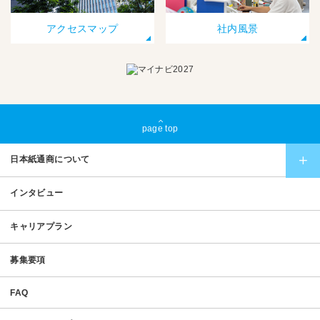
アクセスマップ
社内風景
page top
日本紙通商について
インタビュー
キャリアプラン
募集要項
FAQ