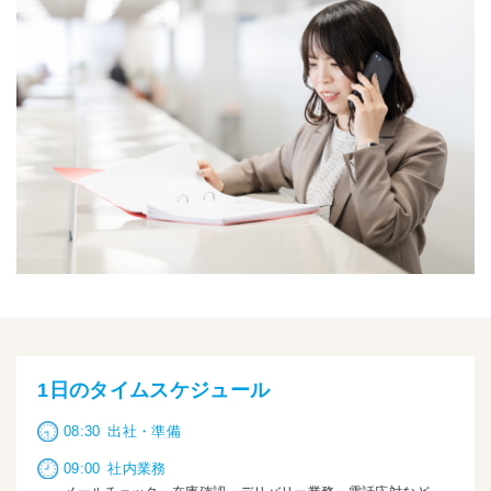
1日のタイムスケジュール
08:30
出社・準備
09:00
社内業務