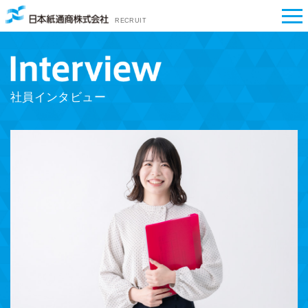
RECRUIT
社員インタビュー